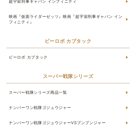
超宇宙刑事ギャバン インフィニティ
映画『仮面ライダーゼッツ』映画『超宇宙刑事ギャバン イン
フィニティ』
ビーロボ カブタック
ビーロボ カブタック
スーパー戦隊シリーズ
スーパー戦隊シリーズ商品一覧
ナンバーワン戦隊ゴジュウジャー
ナンバーワン戦隊ゴジュウジャーVSブンブンジャー