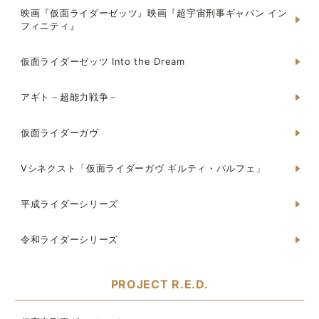
映画『仮面ライダーゼッツ』映画『超宇宙刑事ギャバン イン
フィニティ』
仮面ライダーゼッツ Into the Dream
アギト－超能力戦争－
仮面ライダーガヴ
Vシネクスト「仮面ライダーガヴ ギルティ・パルフェ」
平成ライダーシリーズ
令和ライダーシリーズ
PROJECT R.E.D.