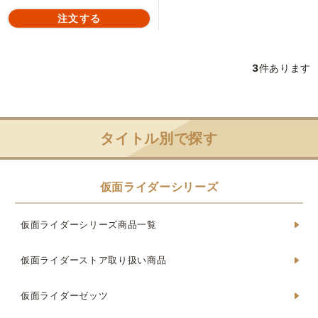
3
件あります
タイトル別で探す
仮面ライダーシリーズ
仮面ライダーシリーズ商品一覧
仮面ライダーストア取り扱い商品
仮面ライダーゼッツ