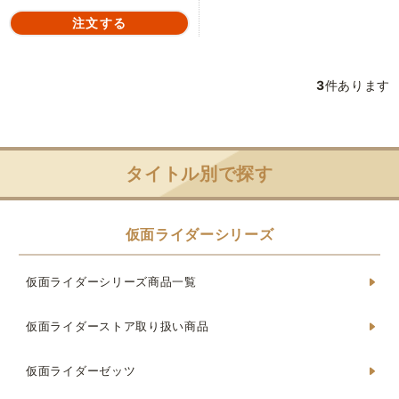
3
件あります
タイトル別で探す
仮面ライダーシリーズ
仮面ライダーシリーズ商品一覧
仮面ライダーストア取り扱い商品
仮面ライダーゼッツ