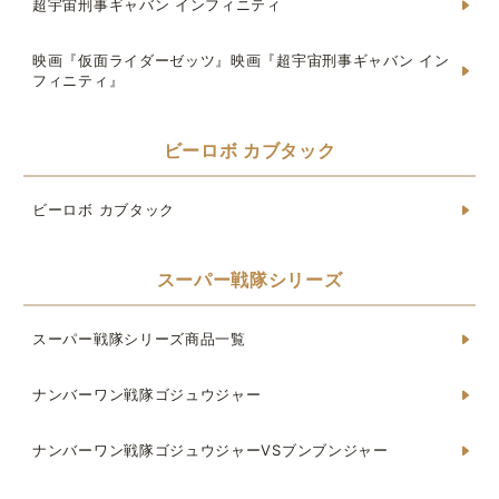
超宇宙刑事ギャバン インフィニティ
映画『仮面ライダーゼッツ』映画『超宇宙刑事ギャバン イン
フィニティ』
ビーロボ カブタック
ビーロボ カブタック
スーパー戦隊シリーズ
スーパー戦隊シリーズ商品一覧
ナンバーワン戦隊ゴジュウジャー
ナンバーワン戦隊ゴジュウジャーVSブンブンジャー