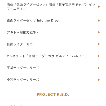
映画『仮面ライダーゼッツ』映画『超宇宙刑事ギャバン イン
フィニティ』
仮面ライダーゼッツ Into the Dream
アギト－超能力戦争－
仮面ライダーガヴ
Vシネクスト「仮面ライダーガヴ ギルティ・パルフェ」
平成ライダーシリーズ
令和ライダーシリーズ
PROJECT R.E.D.