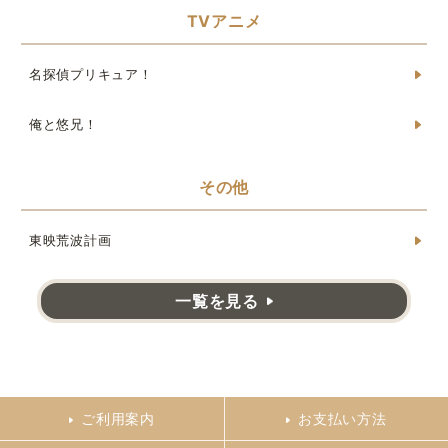
TVアニメ
名探偵プリキュア！
俺と悠兄！
その他
東映荒波計画
一覧を見る
ご利用案内
お支払い方法