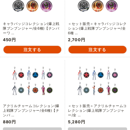
キャラバッジコレクション(爆上戦
＜セット販売＞キャラバッジコレク
隊ブンブンジャー/全6種)【ナンバ
ション(爆上戦隊ブンブンジャー/全
ーワ …
6種 …
450円
2,700円
アクリルチャームコレクション(爆
＜セット販売＞アクリルチャームコ
上戦隊ブンブンジャー/全6種)【ナ
レクション(爆上戦隊ブンブンジャ
ンバ …
ー/全 …
880円
5,280円