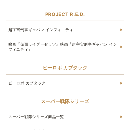
PROJECT R.E.D.
超宇宙刑事ギャバン インフィニティ
映画『仮面ライダーゼッツ』映画『超宇宙刑事ギャバン イン
フィニティ』
ビーロボ カブタック
ビーロボ カブタック
スーパー戦隊シリーズ
スーパー戦隊シリーズ商品一覧