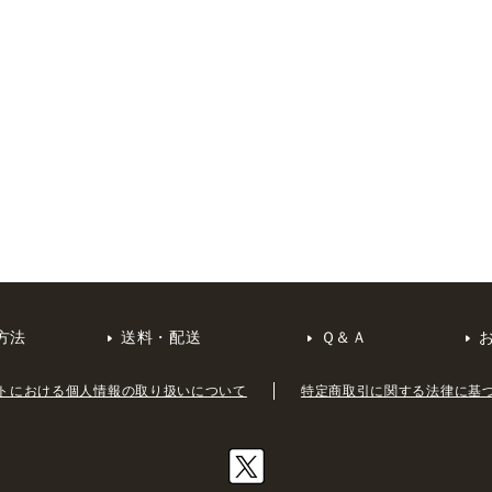
方法
送料・配送
Ｑ＆Ａ
トにおける個人情報の取り扱いについて
特定商取引に関する法律に基