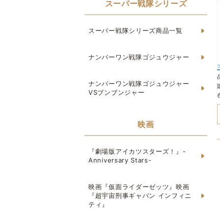
スーパー戦隊シリーズ
スーパー戦隊シリーズ商品一覧
ナンバーワン戦隊ゴジュウジャー
ナンバーワン戦隊ゴジュウジャー
VSブンブンジャー
映画
『劇場版アイカツスターズ！』-
Anniversary Stars-
映画『仮面ライダーゼッツ』映画
『超宇宙刑事ギャバン インフィニ
ティ』