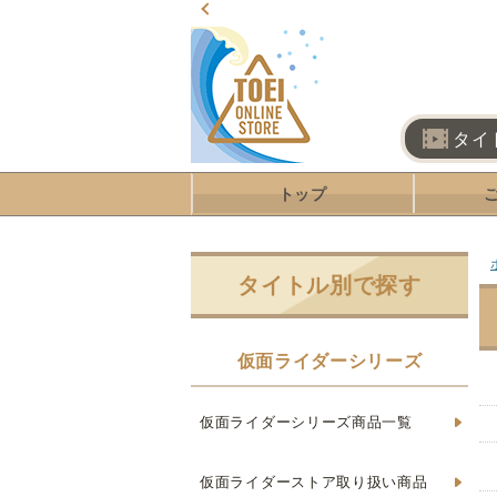
タイ
トップ
タイトル別で探す
仮面ライダーシリーズ
仮面ライダーシリーズ商品一覧
仮面ライダーストア取り扱い商品