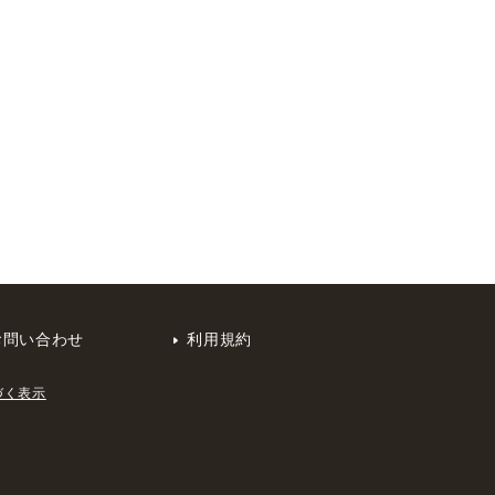
お問い合わせ
利用規約
づく表示