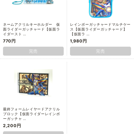
ネームアクリルキーホルダー 仮
レインボーガッチャードマルチケー
面ライダーガッチャード【仮面ラ
ス【仮面ライダーガッチャード】
イダースト …
【仮面ラ …
770円
1,980円
完売
完売
最終フォームレイヤードアクリル
ブロック【仮面ライダーレインボ
ーガッチャ …
2,200円