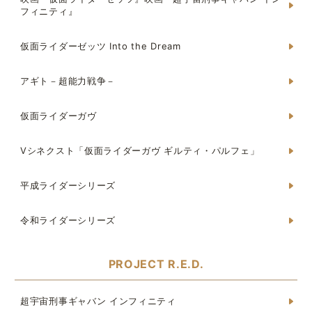
フィニティ』
仮面ライダーゼッツ Into the Dream
アギト－超能力戦争－
仮面ライダーガヴ
Vシネクスト「仮面ライダーガヴ ギルティ・パルフェ」
平成ライダーシリーズ
令和ライダーシリーズ
PROJECT R.E.D.
超宇宙刑事ギャバン インフィニティ