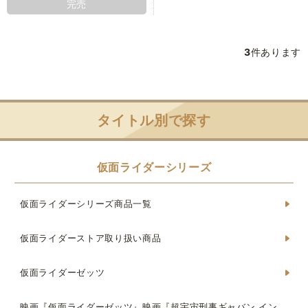
完売
3
件あります
タイトル別で探す
仮面ライダーシリーズ
仮面ライダーシリーズ商品一覧
仮面ライダーストア取り扱い商品
仮面ライダーゼッツ
映画『仮面ライダーゼッツ』映画『超宇宙刑事ギャバン イン