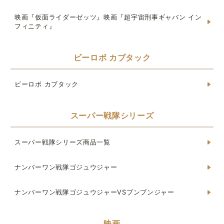
映画『仮面ライダーゼッツ』映画『超宇宙刑事ギャバン イン
フィニティ』
ビーロボ カブタック
ビーロボ カブタック
スーパー戦隊シリーズ
スーパー戦隊シリーズ商品一覧
ナンバーワン戦隊ゴジュウジャー
ナンバーワン戦隊ゴジュウジャーVSブンブンジャー
映画