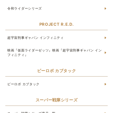
令和ライダーシリーズ
PROJECT R.E.D.
超宇宙刑事ギャバン インフィニティ
映画『仮面ライダーゼッツ』映画『超宇宙刑事ギャバン イン
フィニティ』
ビーロボ カブタック
ビーロボ カブタック
スーパー戦隊シリーズ