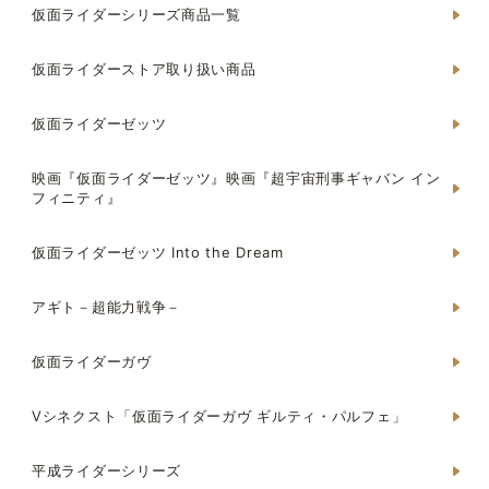
仮面ライダーシリーズ商品一覧
仮面ライダーストア取り扱い商品
仮面ライダーゼッツ
映画『仮面ライダーゼッツ』映画『超宇宙刑事ギャバン イン
フィニティ』
仮面ライダーゼッツ Into the Dream
アギト－超能力戦争－
仮面ライダーガヴ
Vシネクスト「仮面ライダーガヴ ギルティ・パルフェ」
平成ライダーシリーズ