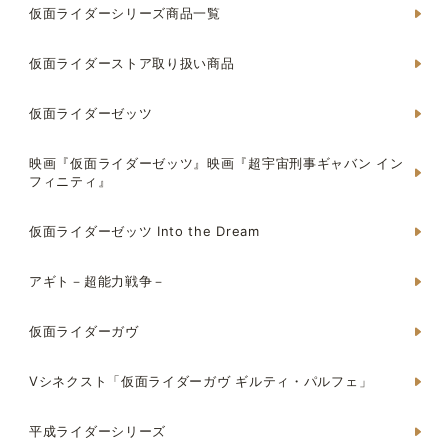
仮面ライダーシリーズ商品一覧
仮面ライダーストア取り扱い商品
仮面ライダーゼッツ
映画『仮面ライダーゼッツ』映画『超宇宙刑事ギャバン イン
フィニティ』
仮面ライダーゼッツ Into the Dream
アギト－超能力戦争－
仮面ライダーガヴ
Vシネクスト「仮面ライダーガヴ ギルティ・パルフェ」
平成ライダーシリーズ