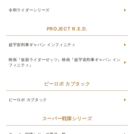
令和ライダーシリーズ
PROJECT R.E.D.
超宇宙刑事ギャバン インフィニティ
映画『仮面ライダーゼッツ』映画『超宇宙刑事ギャバン イン
フィニティ』
ビーロボ カブタック
ビーロボ カブタック
スーパー戦隊シリーズ