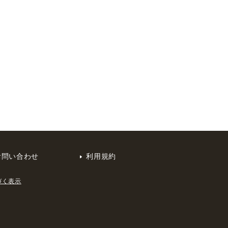
お問い合わせ
利用規約
づく表示