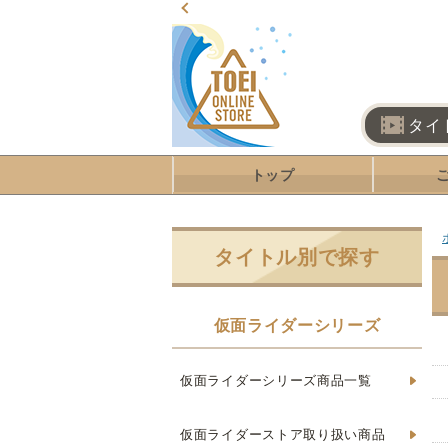
タイ
トップ
タイトル別で探す
仮面ライダーシリーズ
仮面ライダーシリーズ商品一覧
仮面ライダーストア取り扱い商品