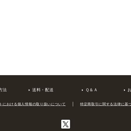
方法
送料・配送
Ｑ＆Ａ
トにおける個人情報の取り扱いについて
特定商取引に関する法律に基