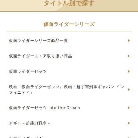
タイトル別で探す
仮面ライダーシリーズ
仮面ライダーシリーズ商品一覧
仮面ライダーストア取り扱い商品
仮面ライダーゼッツ
映画『仮面ライダーゼッツ』映画『超宇宙刑事ギャバン イン
フィニティ』
仮面ライダーゼッツ Into the Dream
アギト－超能力戦争－