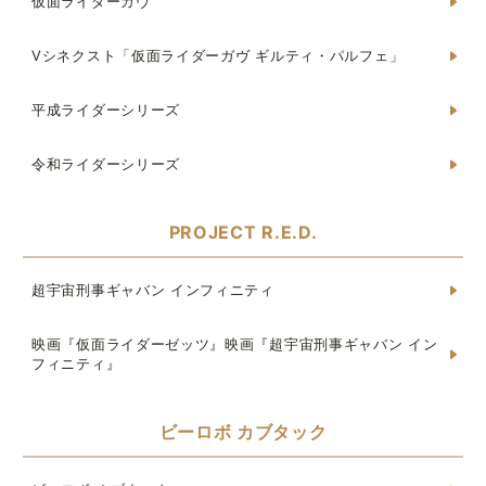
仮面ライダーガヴ
Vシネクスト「仮面ライダーガヴ ギルティ・パルフェ」
平成ライダーシリーズ
令和ライダーシリーズ
PROJECT R.E.D.
超宇宙刑事ギャバン インフィニティ
映画『仮面ライダーゼッツ』映画『超宇宙刑事ギャバン イン
フィニティ』
ビーロボ カブタック