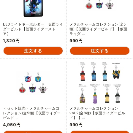
LEDライトキーホルダー 仮面ライ
メタルチャームコレクション(全5
ダービルド【仮面ライダースト
種)【仮面ライダービルド】【仮面
ア】
ライダ …
1,320円
990円
＜セット販売＞メタルチャームコ
メタルチャームコレクション
レクション(全5種)【仮面ライダー
vol.2(全8種)【仮面ライダービル
ビルド …
ド】【 …
4,950円
990円