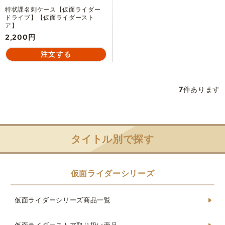
特状課名刺ケース【仮面ライダー
ドライブ】【仮面ライダースト
ア】
2,200円
7
件あります
タイトル別で探す
仮面ライダーシリーズ
仮面ライダーシリーズ商品一覧