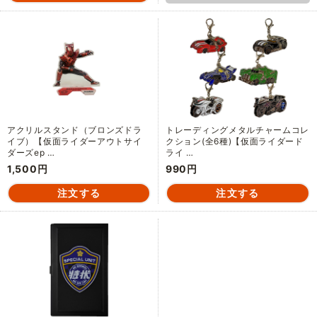
アクリルスタンド（ブロンズドラ
トレーディングメタルチャームコレ
イブ）【仮面ライダーアウトサイ
クション(全6種)【仮面ライダード
ダーズep …
ライ …
1,500円
990円