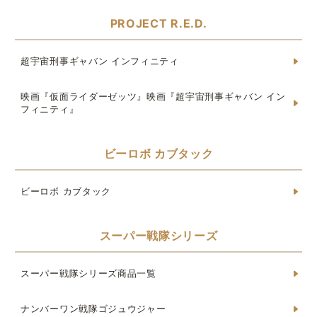
PROJECT R.E.D.
超宇宙刑事ギャバン インフィニティ
映画『仮面ライダーゼッツ』映画『超宇宙刑事ギャバン イン
フィニティ』
ビーロボ カブタック
ビーロボ カブタック
スーパー戦隊シリーズ
スーパー戦隊シリーズ商品一覧
ナンバーワン戦隊ゴジュウジャー