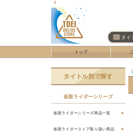
タイ
トップ
タイトル別で探す
仮面ライダーシリーズ
仮面ライダーシリーズ商品一覧
仮面ライダーストア取り扱い商品