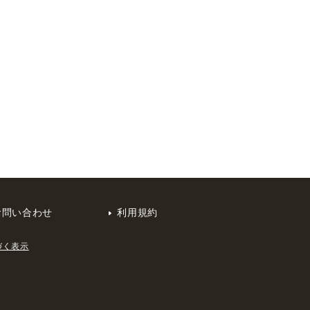
お問い合わせ
利用規約
づく表示