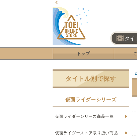
タイ
トップ
タイトル別で探す
仮面ライダーシリーズ
仮面ライダーシリーズ商品一覧
仮面ライダーストア取り扱い商品