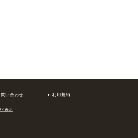
お問い合わせ
利用規約
づく表示