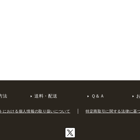
方法
送料・配送
Ｑ＆Ａ
トにおける個人情報の取り扱いについて
特定商取引に関する法律に基