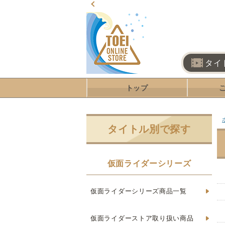
タイ
トップ
タイトル別で探す
仮面ライダーシリーズ
仮面ライダーシリーズ商品一覧
仮面ライダーストア取り扱い商品