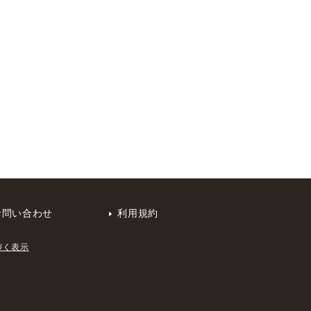
お問い合わせ
利用規約
づく表示