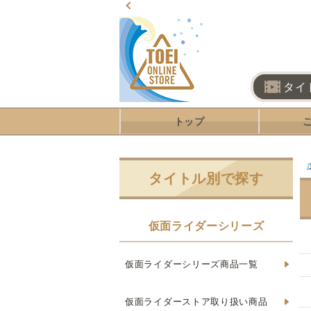
タイ
トップ
タイトル別で探す
仮面ライダーシリーズ
仮面ライダーシリーズ商品一覧
仮面ライダーストア取り扱い商品