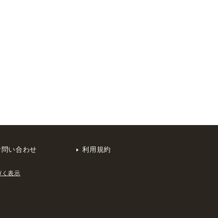
お問い合わせ
利用規約
づく表示