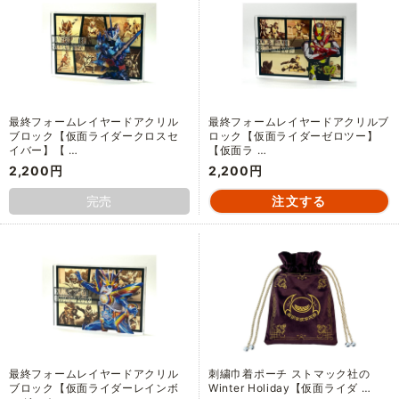
最終フォームレイヤードアクリル
最終フォームレイヤードアクリルブ
ブロック【仮面ライダークロスセ
ロック【仮面ライダーゼロツー】
イバー】【 …
【仮面ラ …
2,200円
2,200円
完売
最終フォームレイヤードアクリル
刺繍巾着ポーチ ストマック社の
ブロック【仮面ライダーレインボ
Winter Holiday【仮面ライダ …