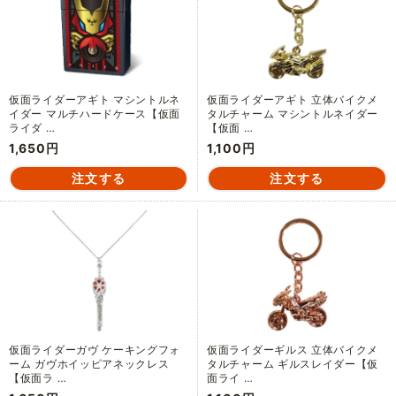
仮面ライダーアギト マシントルネ
仮面ライダーアギト 立体バイクメ
イダー マルチハードケース【仮面
タルチャーム マシントルネイダー
ライダ …
【仮面 …
1,650円
1,100円
仮面ライダーガヴ ケーキングフォ
仮面ライダーギルス 立体バイクメ
ーム ガヴホイッピアネックレス
タルチャーム ギルスレイダー【仮
【仮面ラ …
面ライ …