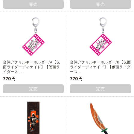
完売
完売
台詞アクリルキーホルダー/A【仮
台詞アクリルキーホルダー/B【仮面
面ライダーディケイド】【仮面ラ
ライダーディケイド】【仮面ライダ
イダース …
ース …
770円
770円
完売
完売