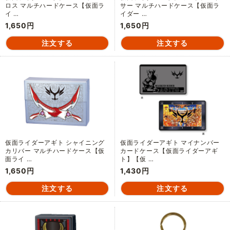
ロス マルチハードケース【仮面ラ
サー マルチハードケース【仮面ラ
イ …
イダー …
1,650円
1,650円
仮面ライダーアギト シャイニング
仮面ライダーアギト マイナンバー
カリバー マルチハードケース【仮
カードケース【仮面ライダーアギ
面ライ …
ト】【仮 …
1,650円
1,430円