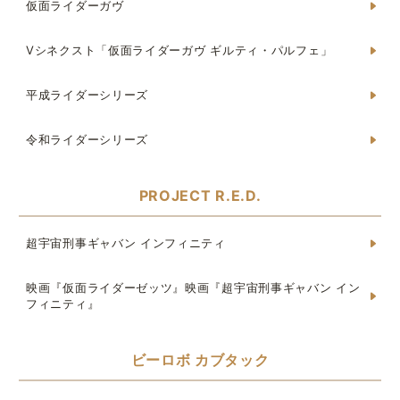
仮面ライダーガヴ
Vシネクスト「仮面ライダーガヴ ギルティ・パルフェ」
平成ライダーシリーズ
令和ライダーシリーズ
PROJECT R.E.D.
超宇宙刑事ギャバン インフィニティ
映画『仮面ライダーゼッツ』映画『超宇宙刑事ギャバン イン
フィニティ』
ビーロボ カブタック