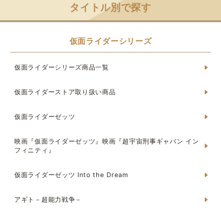
タイトル別で探す
仮面ライダーシリーズ
仮面ライダーシリーズ商品一覧
仮面ライダーストア取り扱い商品
仮面ライダーゼッツ
映画『仮面ライダーゼッツ』映画『超宇宙刑事ギャバン イン
フィニティ』
仮面ライダーゼッツ Into the Dream
アギト－超能力戦争－