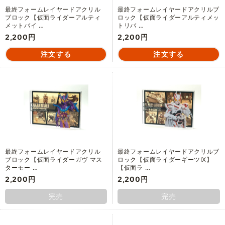
最終フォームレイヤードアクリル
最終フォームレイヤードアクリルブ
ブロック【仮面ライダーアルティ
ロック【仮面ライダーアルティメッ
メットバイ …
トリバ …
2,200円
2,200円
最終フォームレイヤードアクリル
最終フォームレイヤードアクリルブ
ブロック【仮面ライダーガヴ マス
ロック【仮面ライダーギーツⅨ】
ターモー …
【仮面ラ …
2,200円
2,200円
完売
完売