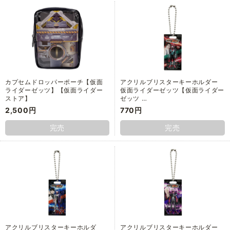
カプセムドロッパーポーチ【仮面
アクリルブリスターキーホルダー
ライダーゼッツ】【仮面ライダー
仮面ライダーゼッツ【仮面ライダー
ストア】
ゼッツ …
2,500円
770円
完売
完売
アクリルブリスターキーホルダ
アクリルブリスターキーホルダー