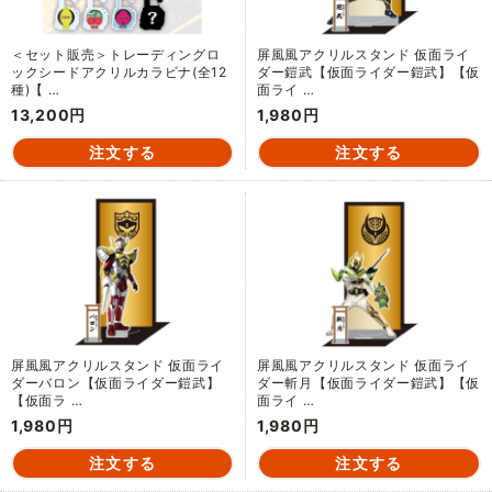
＜セット販売＞トレーディングロ
屏風風アクリルスタンド 仮面ライ
ックシードアクリルカラビナ(全12
ダー鎧武【仮面ライダー鎧武】【仮
種)【 …
面ライ …
13,200円
1,980円
屏風風アクリルスタンド 仮面ライ
屏風風アクリルスタンド 仮面ライ
ダーバロン【仮面ライダー鎧武】
ダー斬月【仮面ライダー鎧武】【仮
【仮面ラ …
面ライ …
1,980円
1,980円