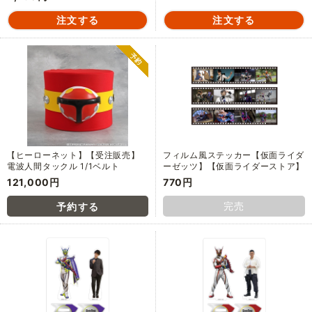
【ヒーローネット】【受注販売】
フィルム風ステッカー【仮面ライダ
電波人間タックル 1/1ベルト
ーゼッツ】【仮面ライダーストア】
121,000円
770円
完売