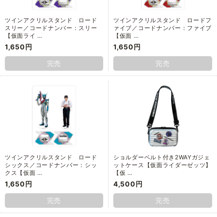
ツインアクリルスタンド ロード
ツインアクリルスタンド ロードフ
スリー／コードナンバー：スリー
ァイブ／コードナンバー：ファイブ
【仮面ライ …
【仮面 …
1,650円
1,650円
完売
完売
ツインアクリルスタンド ロード
ショルダーベルト付き2WAYガジェ
シックス／コードナンバー：シッ
ットケース【仮面ライダーゼッツ】
クス【仮面 …
【仮 …
1,650円
4,500円
完売
完売