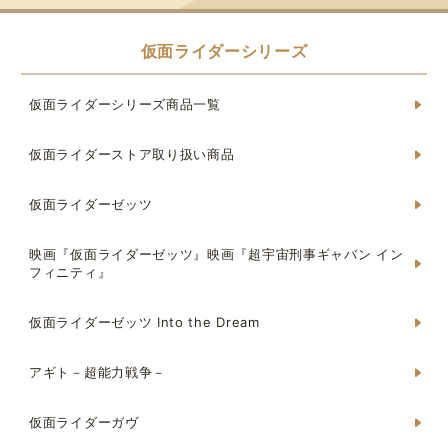
仮面ライダーシリーズ
仮面ライダーシリーズ商品一覧
仮面ライダーストア取り扱い商品
仮面ライダーゼッツ
映画『仮面ライダーゼッツ』映画『超宇宙刑事ギャバン イン
フィニティ』
仮面ライダーゼッツ Into the Dream
アギト－超能力戦争－
仮面ライダーガヴ