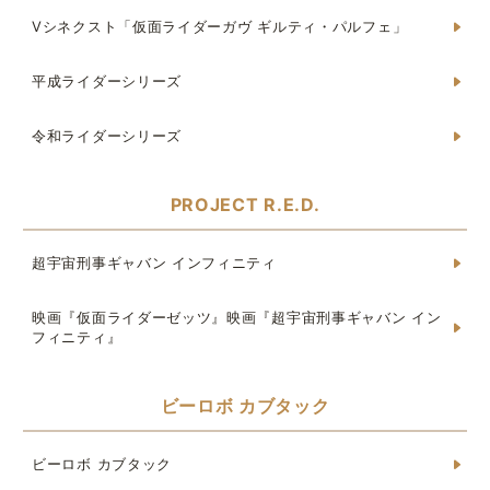
Vシネクスト「仮面ライダーガヴ ギルティ・パルフェ」
平成ライダーシリーズ
令和ライダーシリーズ
PROJECT R.E.D.
超宇宙刑事ギャバン インフィニティ
映画『仮面ライダーゼッツ』映画『超宇宙刑事ギャバン イン
フィニティ』
ビーロボ カブタック
ビーロボ カブタック