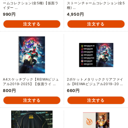
ームコレクション(全5種)【仮面ラ
ストーンチャームコレクション(全5
イダー …
種) …
990円
4,950円
A4スケッチブック【REIWAビジュ
2ポケットメタリッククリアファイ
アル2019-2025】【仮面ライ …
ル【REIWAビジュアル2019-20 …
800円
660円