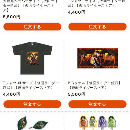
大橙丸ペーパーナイフ【仮面ライ
Tシャツ Lサイズ【仮面ライダー鎧
ダー鎧武】【仮面ライダースト
武】【仮面ライダーストア】
ア】
4,400円
5,500円
Tシャツ XLサイズ【仮面ライダー
BIGタオル【仮面ライダー鎧武】
鎧武】【仮面ライダーストア】
【仮面ライダーストア】
4,400円
5,500円