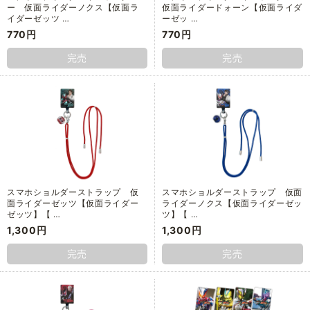
ー 仮面ライダーノクス【仮面ラ
仮面ライダードォーン【仮面ライダ
イダーゼッツ …
ーゼッ …
770円
770円
完売
完売
スマホショルダーストラップ 仮
スマホショルダーストラップ 仮面
面ライダーゼッツ【仮面ライダー
ライダーノクス【仮面ライダーゼッ
ゼッツ】【 …
ツ】【 …
1,300円
1,300円
完売
完売