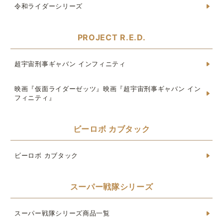
令和ライダーシリーズ
PROJECT R.E.D.
超宇宙刑事ギャバン インフィニティ
映画『仮面ライダーゼッツ』映画『超宇宙刑事ギャバン イン
フィニティ』
ビーロボ カブタック
ビーロボ カブタック
スーパー戦隊シリーズ
スーパー戦隊シリーズ商品一覧