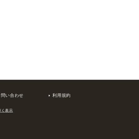
お問い合わせ
利用規約
づく表示