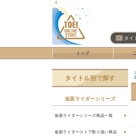
タイ
トップ
タイトル別で探す
仮面ライダーシリーズ
仮面ライダーシリーズ商品一覧
仮面ライダーストア取り扱い商品