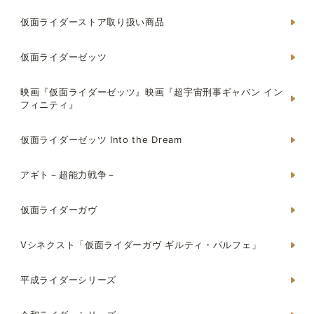
仮面ライダーストア取り扱い商品
仮面ライダーゼッツ
映画『仮面ライダーゼッツ』映画『超宇宙刑事ギャバン イン
フィニティ』
仮面ライダーゼッツ Into the Dream
アギト－超能力戦争－
仮面ライダーガヴ
Vシネクスト「仮面ライダーガヴ ギルティ・パルフェ」
平成ライダーシリーズ