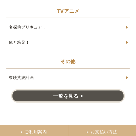
TVアニメ
名探偵プリキュア！
俺と悠兄！
その他
東映荒波計画
一覧を見る
ご利用案内
お支払い方法