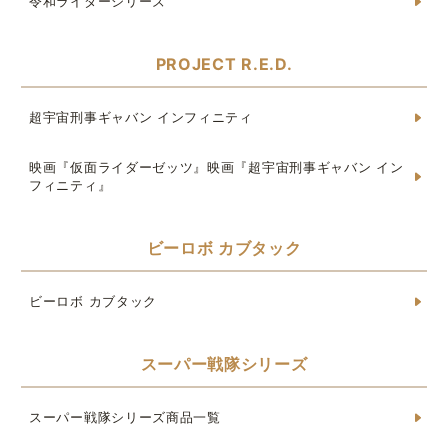
令和ライダーシリーズ
PROJECT R.E.D.
超宇宙刑事ギャバン インフィニティ
映画『仮面ライダーゼッツ』映画『超宇宙刑事ギャバン イン
フィニティ』
ビーロボ カブタック
ビーロボ カブタック
スーパー戦隊シリーズ
スーパー戦隊シリーズ商品一覧