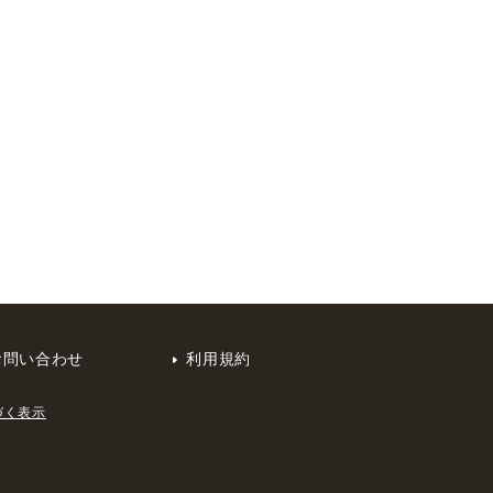
お問い合わせ
利用規約
づく表示