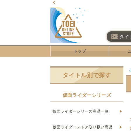
タイ
トップ
タイトル別で探す
仮面ライダーシリーズ
仮面ライダーシリーズ商品一覧
仮面ライダーストア取り扱い商品