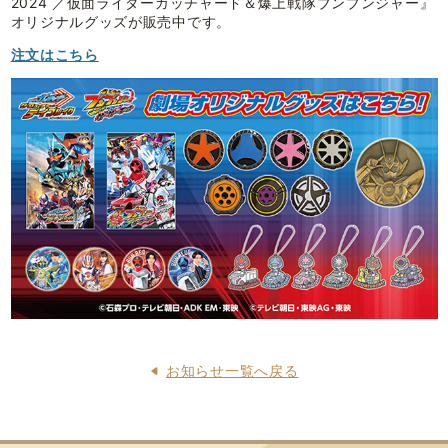
2024 ／仮面ライダーガッチャード＆爆上戦隊ブンブンジャー』
オリジナルグッズが販売中です。
注文はこちら
お知らせ一覧へ戻る