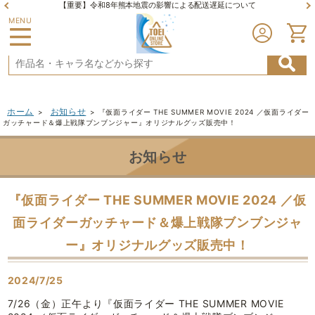
【重要】令和8年熊本地震の影響による配送遅延について
MENU
ホーム
お知らせ
>
>
『仮面ライダー THE SUMMER MOVIE 2024 ／仮面ライダー
ガッチャード＆爆上戦隊ブンブンジャー』オリジナルグッズ販売中！
お知らせ
『仮面ライダー THE SUMMER MOVIE 2024 ／仮
面ライダーガッチャード＆爆上戦隊ブンブンジャ
ー』オリジナルグッズ販売中！
2024/7/25
7/26（金）正午より『仮面ライダー THE SUMMER MOVIE