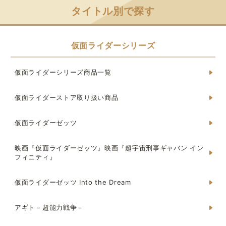
タイトル別で探す
仮面ライダーシリーズ
仮面ライダーシリーズ商品一覧
仮面ライダーストア取り扱い商品
仮面ライダーゼッツ
映画『仮面ライダーゼッツ』映画『超宇宙刑事ギャバン イン
フィニティ』
仮面ライダーゼッツ Into the Dream
アギト－超能力戦争－