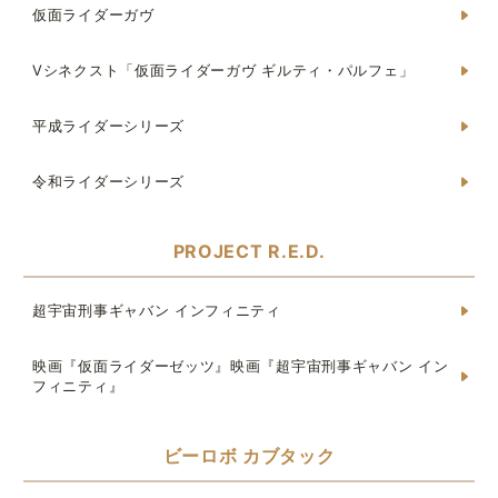
仮面ライダーガヴ
Vシネクスト「仮面ライダーガヴ ギルティ・パルフェ」
平成ライダーシリーズ
令和ライダーシリーズ
PROJECT R.E.D.
超宇宙刑事ギャバン インフィニティ
映画『仮面ライダーゼッツ』映画『超宇宙刑事ギャバン イン
フィニティ』
ビーロボ カブタック