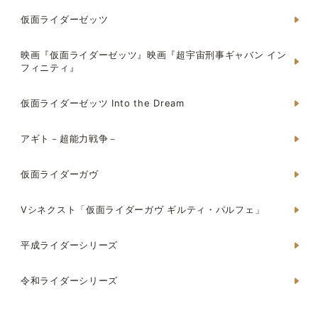
仮面ライダーゼッツ
映画『仮面ライダーゼッツ』映画『超宇宙刑事ギャバン イン
フィニティ』
仮面ライダーゼッツ Into the Dream
アギト－超能力戦争－
仮面ライダーガヴ
Vシネクスト「仮面ライダーガヴ ギルティ・パルフェ」
平成ライダーシリーズ
令和ライダーシリーズ