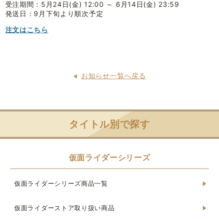
受注期間：5月24日(金) 12:00 ～ 6月14日(金) 23:59
発送日：9月下旬より順次予定
注文はこちら
お知らせ一覧へ戻る
タイトル別で探す
仮面ライダーシリーズ
仮面ライダーシリーズ商品一覧
仮面ライダーストア取り扱い商品