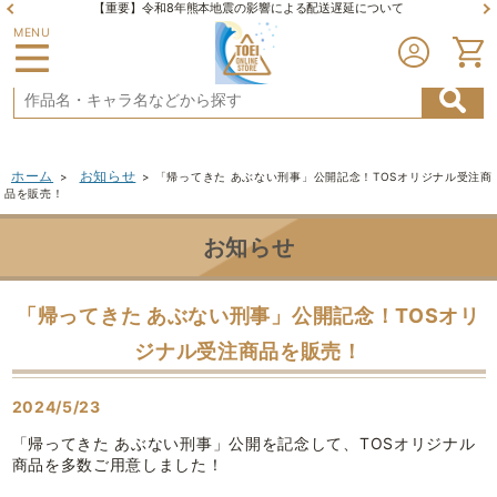
【重要】令和8年熊本地震の影響による配送遅延について
MENU
ホーム
お知らせ
>
>
「帰ってきた あぶない刑事」公開記念！TOSオリジナル受注商
品を販売！
お知らせ
「帰ってきた あぶない刑事」公開記念！TOSオリ
ジナル受注商品を販売！
2024/5/23
「帰ってきた あぶない刑事」公開を記念して、TOSオリジナル
商品を多数ご用意しました！