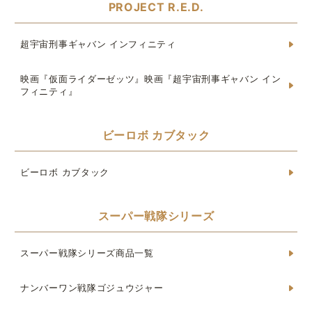
PROJECT R.E.D.
超宇宙刑事ギャバン インフィニティ
映画『仮面ライダーゼッツ』映画『超宇宙刑事ギャバン イン
フィニティ』
ビーロボ カブタック
ビーロボ カブタック
スーパー戦隊シリーズ
スーパー戦隊シリーズ商品一覧
ナンバーワン戦隊ゴジュウジャー