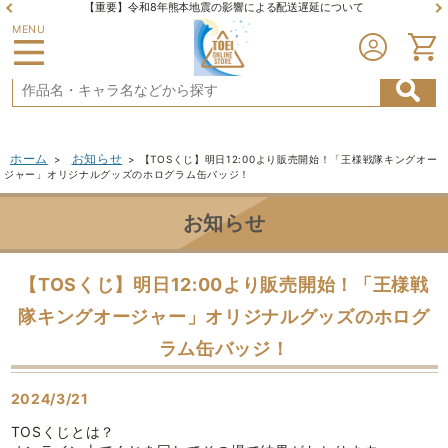
【重要】令和8年熊本地震の影響による配送遅延について
MENU
ホーム
お知らせ
>
>
【TOSくじ】明日12:00より販売開始！「王様戦隊キングオー
ジャー」オリジナルグッズのホログラム缶バッジ！
お知らせ
【TOSくじ】明日12:00より販売開始！「王様戦
隊キングオージャー」オリジナルグッズのホログ
ラム缶バッジ！
2024/3/21
TOSくじとは？