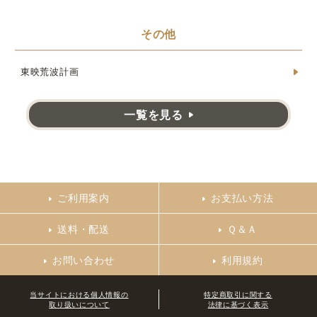
その他
東映荒波計画
一覧を見る
ご利用案内
お支払い方法
送料・配送
Ｑ＆Ａ
お問い合わせ
利用規約
当サイトにおける個人情報の
特定商取引に関する
取り扱いについて
法律に基づく表示