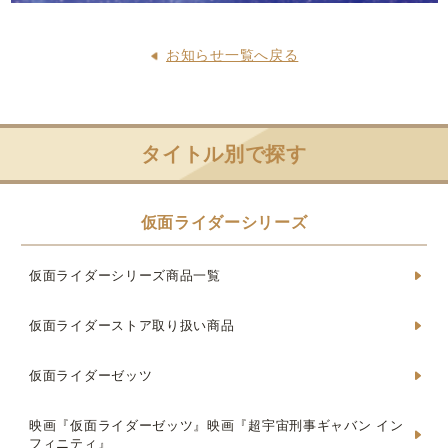
お知らせ一覧へ戻る
タイトル別で探す
仮面ライダーシリーズ
仮面ライダーシリーズ商品一覧
仮面ライダーストア取り扱い商品
仮面ライダーゼッツ
映画『仮面ライダーゼッツ』映画『超宇宙刑事ギャバン イン
フィニティ』