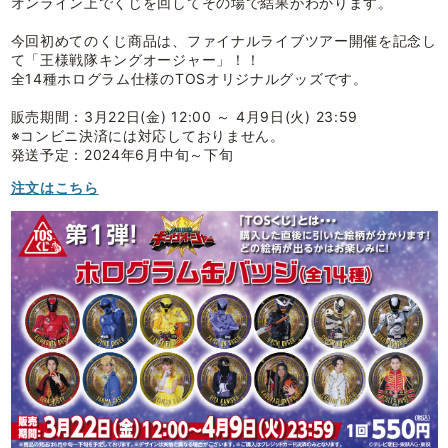
オンライン上でくじを回してその場で結果がわかります。
今回初めてのくじ商品は、ファイナルライブツアー開催を記念し
て「王様戦隊キングオージャー」！！
全14種ホログラム仕様のTOSオリジナルグッズです。
販売期間：3月22日(金) 12:00 ～ 4月9日(火) 23:59
※コンビニ決済には対応しておりません。
発送予定：2024年6月中旬～下旬
注文はこちら