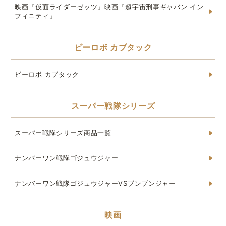
映画『仮面ライダーゼッツ』映画『超宇宙刑事ギャバン イン
フィニティ』
ビーロボ カブタック
ビーロボ カブタック
スーパー戦隊シリーズ
スーパー戦隊シリーズ商品一覧
ナンバーワン戦隊ゴジュウジャー
ナンバーワン戦隊ゴジュウジャーVSブンブンジャー
映画