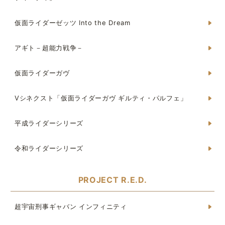
仮面ライダーゼッツ Into the Dream
アギト－超能力戦争－
仮面ライダーガヴ
Vシネクスト「仮面ライダーガヴ ギルティ・パルフェ」
平成ライダーシリーズ
令和ライダーシリーズ
PROJECT R.E.D.
超宇宙刑事ギャバン インフィニティ