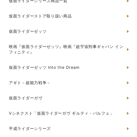
仮面ライダーシリーズ商品一覧
仮面ライダーストア取り扱い商品
仮面ライダーゼッツ
映画『仮面ライダーゼッツ』映画『超宇宙刑事ギャバン イン
フィニティ』
仮面ライダーゼッツ Into the Dream
アギト－超能力戦争－
仮面ライダーガヴ
Vシネクスト「仮面ライダーガヴ ギルティ・パルフェ」
平成ライダーシリーズ