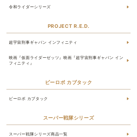
令和ライダーシリーズ
PROJECT R.E.D.
超宇宙刑事ギャバン インフィニティ
映画『仮面ライダーゼッツ』映画『超宇宙刑事ギャバン イン
フィニティ』
ビーロボ カブタック
ビーロボ カブタック
スーパー戦隊シリーズ
スーパー戦隊シリーズ商品一覧