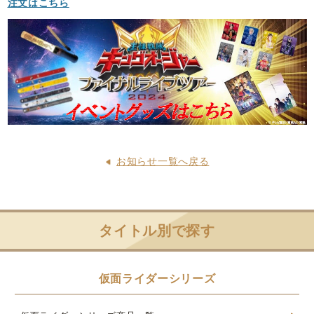
注文はこちら
お知らせ一覧へ戻る
タイトル別で探す
仮面ライダーシリーズ