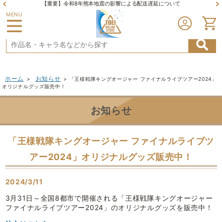
【重要】令和8年熊本地震の影響による配送遅延について
MENU
ホーム
お知らせ
>
>
「王様戦隊キングオージャー ファイナルライブツアー2024」
オリジナルグッズ販売中！
お知らせ
「王様戦隊キングオージャー ファイナルライブツ
アー2024」オリジナルグッズ販売中！
2024/3/11
3月31日～全国8都市で開催される「王様戦隊キングオージャー
ファイナルライブツアー2024」のオリジナルグッズを販売中！