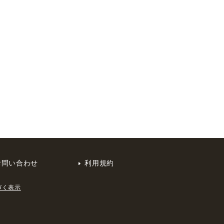
お問い合わせ
利用規約
づく表示