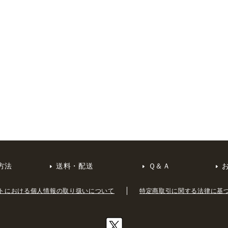
方法
送料・配送
Ｑ＆Ａ
トにおける個人情報の取り扱いについて
特定商取引に関する法律に基