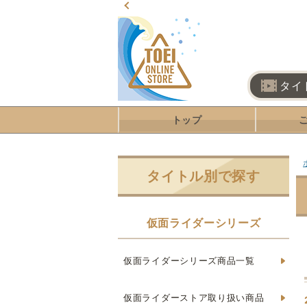
タイ
トップ
タイトル別で探す
仮面ライダーシリーズ
仮面ライダーシリーズ商品一覧
仮面ライダーストア取り扱い商品