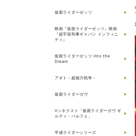
仮面ライダーゼッツ
映画『仮面ライダーゼッツ』映画
『超宇宙刑事ギャバン インフィニ
ティ』
仮面ライダーゼッツ Into the
Dream
アギト－超能力戦争－
仮面ライダーガヴ
Vシネクスト「仮面ライダーガヴ ギ
ルティ・パルフェ」
平成ライダーシリーズ