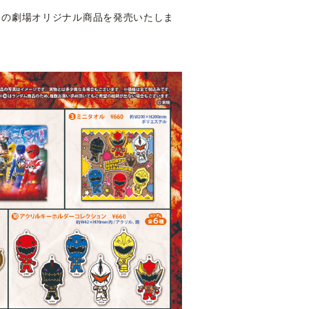
レ』の劇場オリジナル商品を発売いたしま