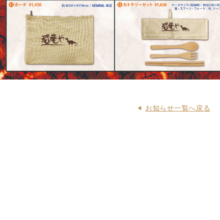
お知らせ一覧へ戻る