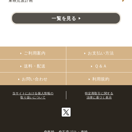
東映荒波計画
一覧を見る
ご利用案内
お支払い方法
送料・配送
Ｑ＆Ａ
お問い合わせ
利用規約
当サイトにおける個人情報の
特定商取引に関する
取り扱いについて
法律に基づく表示
©東映 ©石森プロ・東映