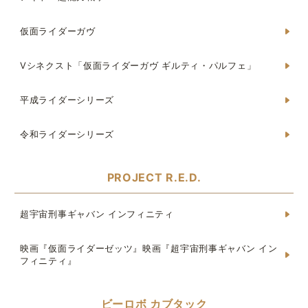
仮面ライダーガヴ
Vシネクスト「仮面ライダーガヴ ギルティ・パルフェ」
平成ライダーシリーズ
令和ライダーシリーズ
PROJECT R.E.D.
超宇宙刑事ギャバン インフィニティ
映画『仮面ライダーゼッツ』映画『超宇宙刑事ギャバン イン
フィニティ』
ビーロボ カブタック