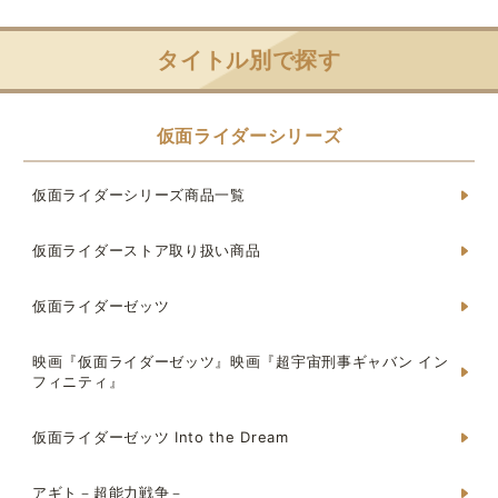
タイトル別で探す
仮面ライダーシリーズ
仮面ライダーシリーズ商品一覧
仮面ライダーストア取り扱い商品
仮面ライダーゼッツ
映画『仮面ライダーゼッツ』映画『超宇宙刑事ギャバン イン
フィニティ』
仮面ライダーゼッツ Into the Dream
アギト－超能力戦争－