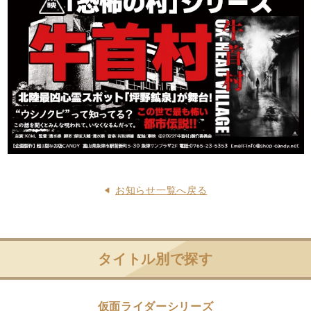
お知らせ一覧へ戻る
タイトル別で探す
仮面ライダーシリーズ