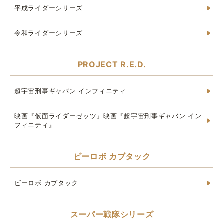
平成ライダーシリーズ
令和ライダーシリーズ
PROJECT R.E.D.
超宇宙刑事ギャバン インフィニティ
映画『仮面ライダーゼッツ』映画『超宇宙刑事ギャバン イン
フィニティ』
ビーロボ カブタック
ビーロボ カブタック
スーパー戦隊シリーズ