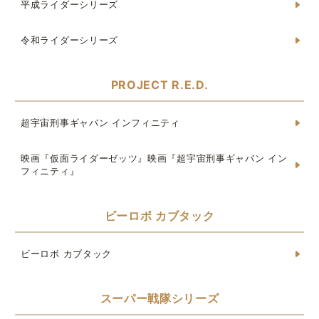
平成ライダーシリーズ
令和ライダーシリーズ
PROJECT R.E.D.
超宇宙刑事ギャバン インフィニティ
映画『仮面ライダーゼッツ』映画『超宇宙刑事ギャバン イン
フィニティ』
ビーロボ カブタック
ビーロボ カブタック
スーパー戦隊シリーズ