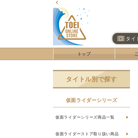
タイ
トップ
タイトル別で探す
仮面ライダーシリーズ
仮面ライダーシリーズ商品一覧
仮面ライダーストア取り扱い商品