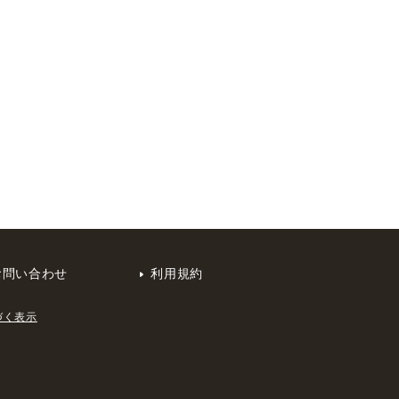
お問い合わせ
利用規約
づく表示