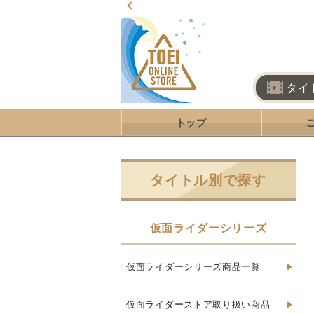
タイ
トップ
タイトル別で探す
仮面ライダーシリーズ
仮面ライダーシリーズ商品一覧
仮面ライダーストア取り扱い商品