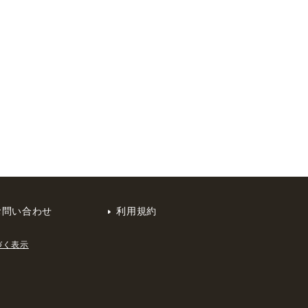
お問い合わせ
利用規約
づく表示