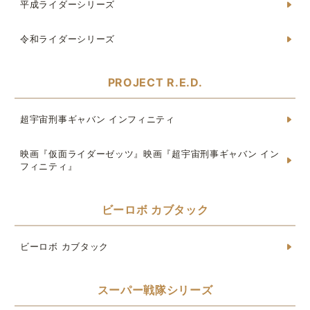
平成ライダーシリーズ
令和ライダーシリーズ
PROJECT R.E.D.
超宇宙刑事ギャバン インフィニティ
映画『仮面ライダーゼッツ』映画『超宇宙刑事ギャバン イン
フィニティ』
ビーロボ カブタック
ビーロボ カブタック
スーパー戦隊シリーズ