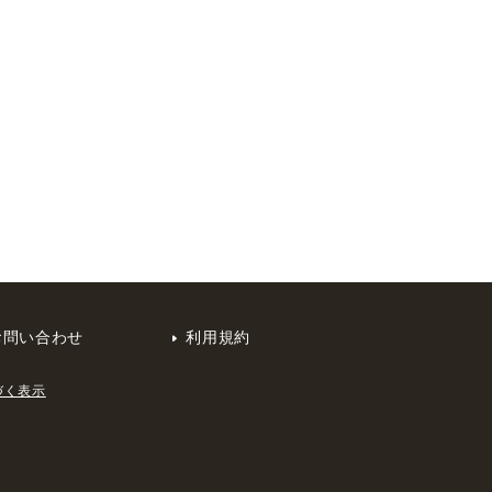
お問い合わせ
利用規約
づく表示