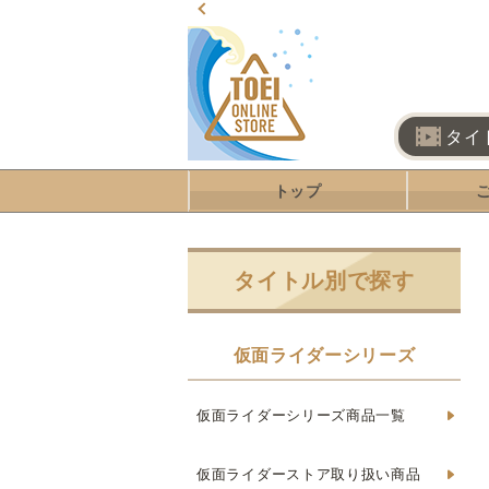
タイ
トップ
タイトル別で探す
仮面ライダーシリーズ
仮面ライダーシリーズ商品一覧
仮面ライダーストア取り扱い商品