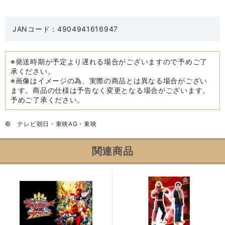
JANコード：4904941616947
※発送時期が予定より遅れる場合がございますので予めご了
承ください。
※画像はイメージの為、実際の商品とは異なる場合がござい
ます。商品の仕様は予告なく変更となる場合がございます。
予めご了承ください。
© テレビ朝日・東映AG・東映
関連商品