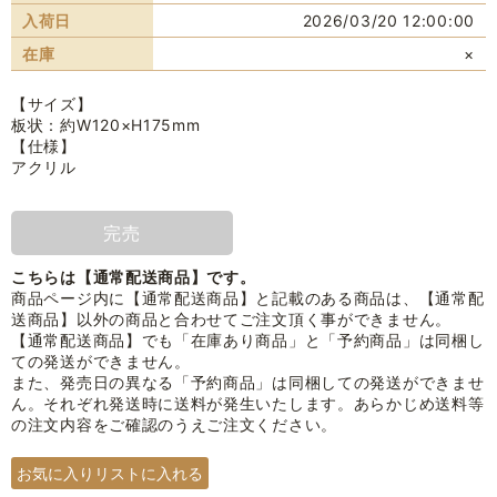
入荷日
2026/03/20 12:00:00
在庫
×
【サイズ】
板状：約W120×H175mm
【仕様】
アクリル
完売
こちらは【通常配送商品】です。
商品ページ内に【通常配送商品】と記載のある商品は、【通常配
送商品】以外の商品と合わせてご注文頂く事ができません。
【通常配送商品】でも「在庫あり商品」と「予約商品」は同梱し
ての発送ができません。
また、発売日の異なる「予約商品」は同梱しての発送ができませ
ん。それぞれ発送時に送料が発生いたします。あらかじめ送料等
の注文内容をご確認のうえご注文ください。