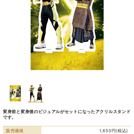
変身前と変身後のビジュアルがセットになったアクリルスタンド
です。
販売価格
1,650円(税込)