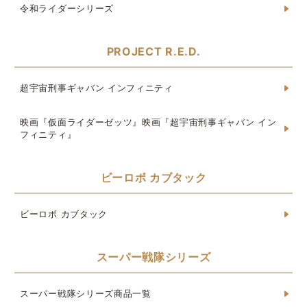
令和ライダーシリーズ
PROJECT R.E.D.
超宇宙刑事ギャバン インフィニティ
映画『仮面ライダーゼッツ』映画『超宇宙刑事ギャバン イン
フィニティ』
ビーロボ カブタック
ビーロボ カブタック
スーパー戦隊シリーズ
スーパー戦隊シリーズ商品一覧