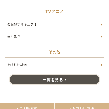
TVアニメ
名探偵プリキュア！
俺と悠兄！
その他
東映荒波計画
一覧を見る
ご利用案内
お支払い方法