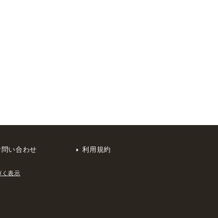
お問い合わせ
利用規約
づく表示