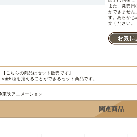
また、発売日
ができません
す。あらかじ
文ください。
【こちらの商品はセット販売です】
※全5種を揃えることができるセット商品です。
©東映アニメーション
関連商品