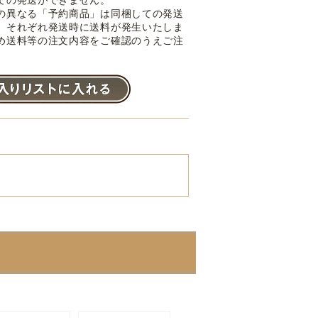
の異なる「予約商品」は同梱しての発送
。それぞれ発送時に送料が発生いたしま
め送料等の注文内容をご確認のうえご注