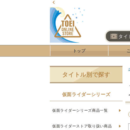
タイ
トップ
タイトル別で探す
仮面ライダーシリーズ
仮面ライダーシリーズ商品一覧
仮面ライダーストア取り扱い商品