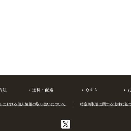
方法
送料・配送
Ｑ＆Ａ
トにおける個人情報の取り扱いについて
特定商取引に関する法律に基