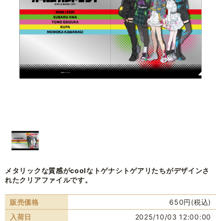
メタリックな質感がcoolなトゲナシトゲアリたちがデザインさ
れたクリアファイルです。
販売価格
650円(税込)
入荷日
2025/10/03 12:00:00