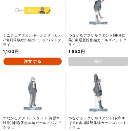
ミニチュアタオルキーホルダー(ル
つながるアクリルスタンド(井芹仁
パ)(劇場版総集編ガールズバンドク
菜)(劇場版総集編ガールズバンドク
ライ …
ライ …
1,100円
1,650円
完売
つながるアクリルスタンド(河原木
つながるアクリルスタンド(安和す
桃香)(劇場版総集編ガールズバンド
ばる)(劇場版総集編ガールズバンド
クラ …
クラ …