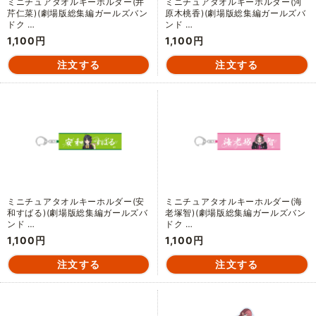
ミニチュアタオルキーホルダー(井
ミニチュアタオルキーホルダー(河
芹仁菜)(劇場版総集編ガールズバン
原木桃香)(劇場版総集編ガールズバ
ドク …
ンド …
1,100円
1,100円
ミニチュアタオルキーホルダー(安
ミニチュアタオルキーホルダー(海
和すばる)(劇場版総集編ガールズバ
老塚智)(劇場版総集編ガールズバン
ンド …
ドク …
1,100円
1,100円