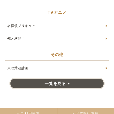
TVアニメ
名探偵プリキュア！
俺と悠兄！
その他
東映荒波計画
一覧を見る
ご利用案内
お支払い方法