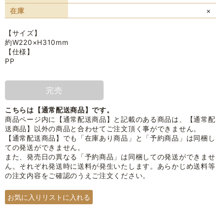
在庫
×
【サイズ】
約W220×H310mm
【仕様】
PP
完売
こちらは【通常配送商品】です。
商品ページ内に【通常配送商品】と記載のある商品は、【通常配
送商品】以外の商品と合わせてご注文頂く事ができません。
【通常配送商品】でも「在庫あり商品」と「予約商品」は同梱し
ての発送ができません。
また、発売日の異なる「予約商品」は同梱しての発送ができませ
ん。それぞれ発送時に送料が発生いたします。あらかじめ送料等
の注文内容をご確認のうえご注文ください。