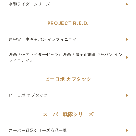
令和ライダーシリーズ
PROJECT R.E.D.
超宇宙刑事ギャバン インフィニティ
映画『仮面ライダーゼッツ』映画『超宇宙刑事ギャバン イン
フィニティ』
ビーロボ カブタック
ビーロボ カブタック
スーパー戦隊シリーズ
スーパー戦隊シリーズ商品一覧