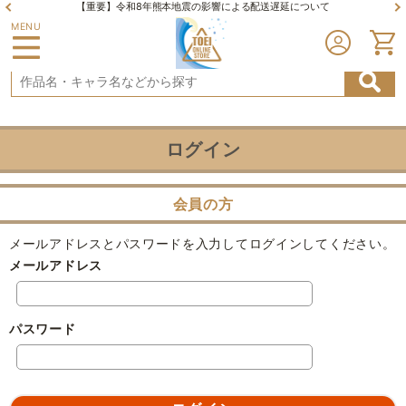
【重要】令和8年熊本地震の影響による配送遅延について
MENU
ログイン
会員の方
メールアドレスとパスワードを入力してログインしてください。
メールアドレス
パスワード