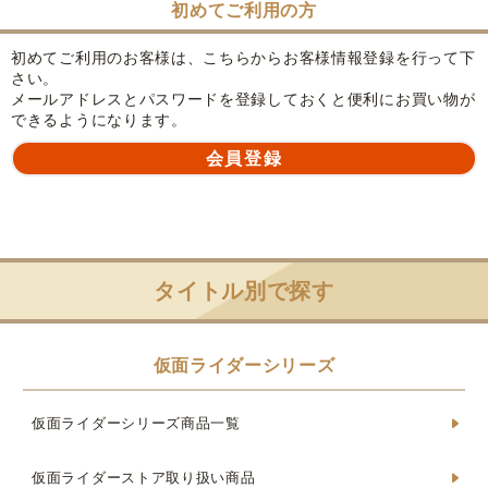
初めてご利用の方
初めてご利用のお客様は、こちらからお客様情報登録を行って下
さい。
メールアドレスとパスワードを登録しておくと便利にお買い物が
できるようになります。
タイトル別で探す
仮面ライダーシリーズ
仮面ライダーシリーズ商品一覧
仮面ライダーストア取り扱い商品