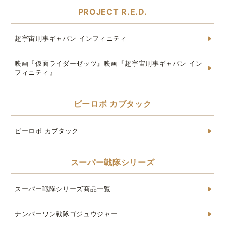
PROJECT R.E.D.
超宇宙刑事ギャバン インフィニティ
映画『仮面ライダーゼッツ』映画『超宇宙刑事ギャバン イン
フィニティ』
ビーロボ カブタック
ビーロボ カブタック
スーパー戦隊シリーズ
スーパー戦隊シリーズ商品一覧
ナンバーワン戦隊ゴジュウジャー