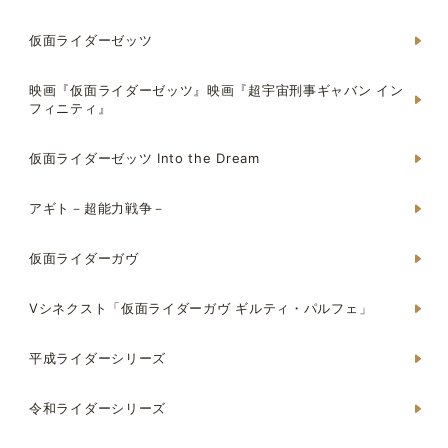
仮面ライダーゼッツ
映画『仮面ライダーゼッツ』映画『超宇宙刑事ギャバン イン
フィニティ』
仮面ライダーゼッツ Into the Dream
アギト－超能力戦争－
仮面ライダーガヴ
Vシネクスト「仮面ライダーガヴ ギルティ・パルフェ」
平成ライダーシリーズ
令和ライダーシリーズ