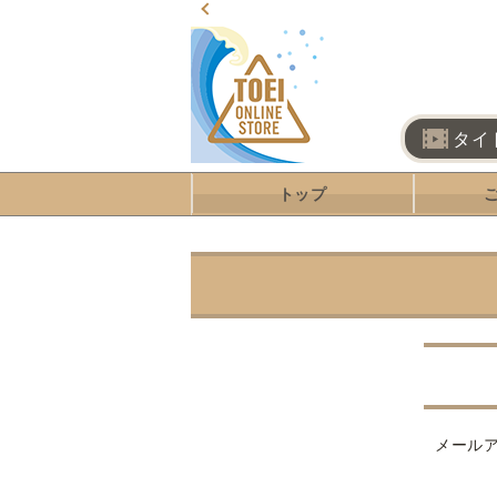
タイ
トップ
メール