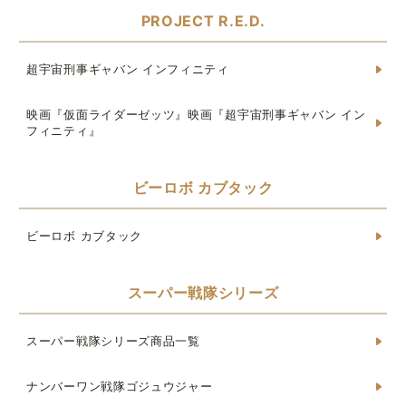
PROJECT R.E.D.
超宇宙刑事ギャバン インフィニティ
映画『仮面ライダーゼッツ』映画『超宇宙刑事ギャバン イン
フィニティ』
ビーロボ カブタック
ビーロボ カブタック
スーパー戦隊シリーズ
スーパー戦隊シリーズ商品一覧
ナンバーワン戦隊ゴジュウジャー