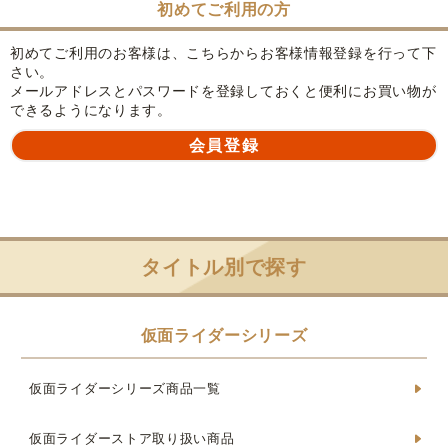
初めてご利用の方
初めてご利用のお客様は、こちらからお客様情報登録を行って下
さい。
メールアドレスとパスワードを登録しておくと便利にお買い物が
できるようになります。
タイトル別で探す
仮面ライダーシリーズ
仮面ライダーシリーズ商品一覧
仮面ライダーストア取り扱い商品