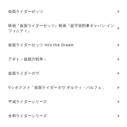
仮面ライダーゼッツ
映画『仮面ライダーゼッツ』映画『超宇宙刑事ギャバン イン
フィニティ』
仮面ライダーゼッツ Into the Dream
アギト－超能力戦争－
仮面ライダーガヴ
Vシネクスト「仮面ライダーガヴ ギルティ・パルフェ」
平成ライダーシリーズ
令和ライダーシリーズ