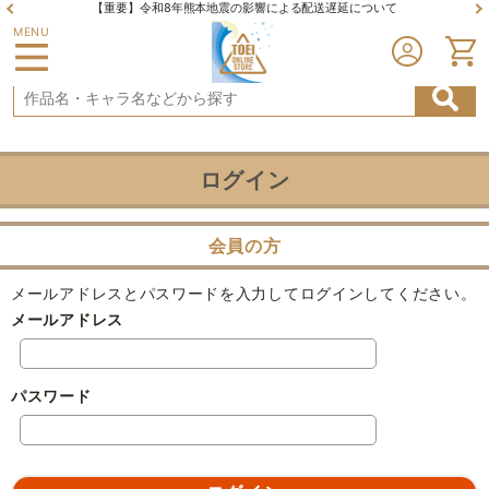
【重要】令和8年熊本地震の影響による配送遅延について
MENU
ログイン
会員の方
メールアドレスとパスワードを入力してログインしてください。
メールアドレス
パスワード