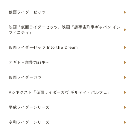
仮面ライダーゼッツ
映画『仮面ライダーゼッツ』映画『超宇宙刑事ギャバン イン
フィニティ』
仮面ライダーゼッツ Into the Dream
アギト－超能力戦争－
仮面ライダーガヴ
Vシネクスト「仮面ライダーガヴ ギルティ・パルフェ」
平成ライダーシリーズ
令和ライダーシリーズ