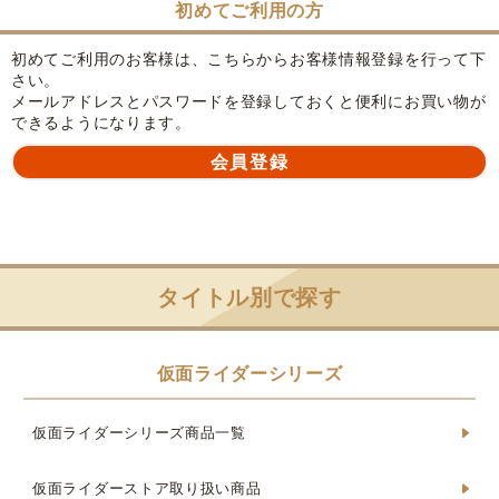
初めてご利用の方
初めてご利用のお客様は、こちらからお客様情報登録を行って下
さい。
メールアドレスとパスワードを登録しておくと便利にお買い物が
できるようになります。
タイトル別で探す
仮面ライダーシリーズ
仮面ライダーシリーズ商品一覧
仮面ライダーストア取り扱い商品