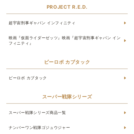
PROJECT R.E.D.
超宇宙刑事ギャバン インフィニティ
映画『仮面ライダーゼッツ』映画『超宇宙刑事ギャバン イン
フィニティ』
ビーロボ カブタック
ビーロボ カブタック
スーパー戦隊シリーズ
スーパー戦隊シリーズ商品一覧
ナンバーワン戦隊ゴジュウジャー