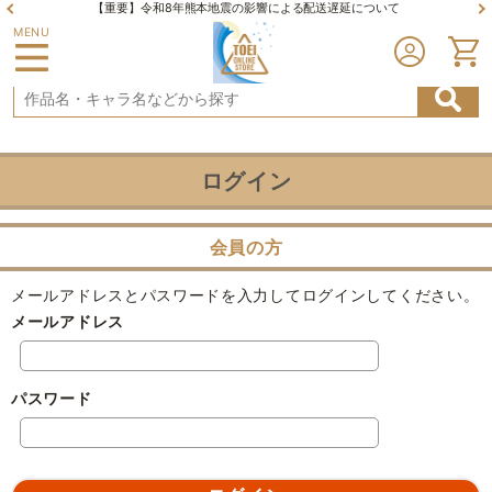
【重要】令和8年熊本地震の影響による配送遅延について
MENU
ログイン
会員の方
メールアドレスとパスワードを入力してログインしてください。
メールアドレス
パスワード