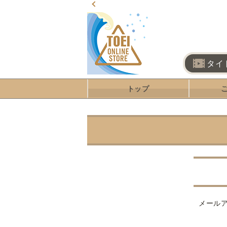
タイ
トップ
メール