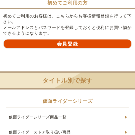
初めてご利用の方
初めてご利用のお客様は、こちらからお客様情報登録を行って下
さい。
メールアドレスとパスワードを登録しておくと便利にお買い物が
できるようになります。
タイトル別で探す
仮面ライダーシリーズ
仮面ライダーシリーズ商品一覧
仮面ライダーストア取り扱い商品