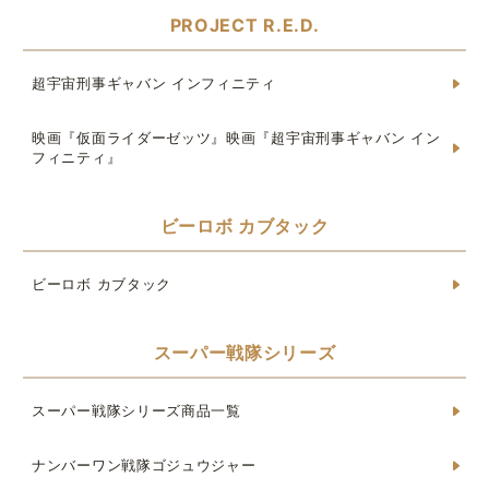
PROJECT R.E.D.
超宇宙刑事ギャバン インフィニティ
映画『仮面ライダーゼッツ』映画『超宇宙刑事ギャバン イン
フィニティ』
ビーロボ カブタック
ビーロボ カブタック
スーパー戦隊シリーズ
スーパー戦隊シリーズ商品一覧
ナンバーワン戦隊ゴジュウジャー