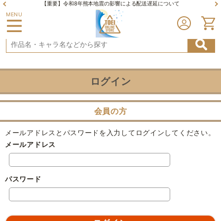
【重要】令和8年熊本地震の影響による配送遅延について
MENU
ログイン
会員の方
メールアドレスとパスワードを入力してログインしてください。
メールアドレス
パスワード