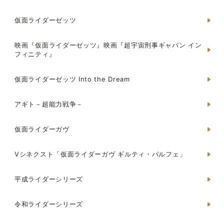
仮面ライダーゼッツ
映画『仮面ライダーゼッツ』映画『超宇宙刑事ギャバン イン
フィニティ』
仮面ライダーゼッツ Into the Dream
アギト－超能力戦争－
仮面ライダーガヴ
Vシネクスト「仮面ライダーガヴ ギルティ・パルフェ」
平成ライダーシリーズ
令和ライダーシリーズ