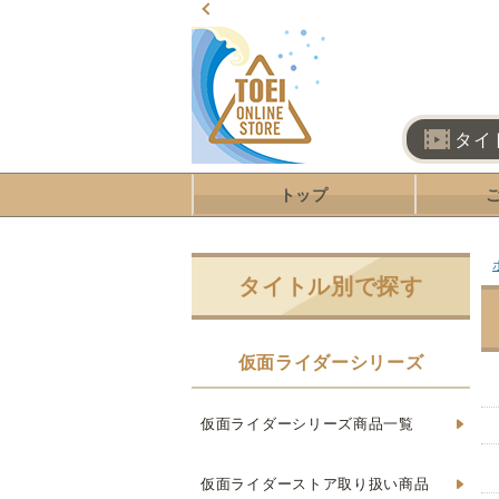
タイ
トップ
タイトル別で探す
仮面ライダーシリーズ
仮面ライダーシリーズ商品一覧
仮面ライダーストア取り扱い商品