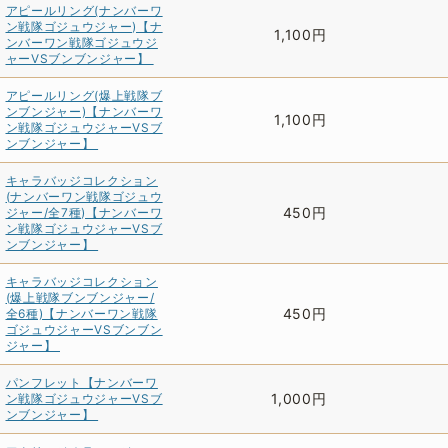
アピールリング(ナンバーワ
ン戦隊ゴジュウジャー)【ナ
1,100円
ンバーワン戦隊ゴジュウジ
ャーVSブンブンジャー】
アピールリング(爆上戦隊ブ
ンブンジャー)【ナンバーワ
1,100円
ン戦隊ゴジュウジャーVSブ
ンブンジャー】
キャラバッジコレクション
(ナンバーワン戦隊ゴジュウ
450円
ジャー/全7種)【ナンバーワ
ン戦隊ゴジュウジャーVSブ
ンブンジャー】
キャラバッジコレクション
(爆上戦隊ブンブンジャー/
450円
全6種)【ナンバーワン戦隊
ゴジュウジャーVSブンブン
ジャー】
パンフレット【ナンバーワ
1,000円
ン戦隊ゴジュウジャーVSブ
ンブンジャー】