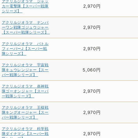
アクリルジオラマ ジャッ
2,970円
カー電撃隊【スーパー戦隊
シリーズ】
アクリルジオラマ ナンバ
2,970円
ーワン戦隊ゴジュウジャー
【スーパー戦隊シリーズ】
アクリルジオラマ バトル
2,970円
フィーバーJ【スーパー戦
隊シリーズ】
アクリルジオラマ 宇宙戦
5,060円
隊キュウレンジャー【スー
パー戦隊シリーズ】
アクリルジオラマ 炎神戦
2,970円
隊ゴーオンジャー【スーパ
ー戦隊シリーズ】
アクリルジオラマ 王様戦
2,970円
隊キングオージャー【スー
パー戦隊シリーズ】
アクリルジオラマ 科学戦
2,970円
隊ダイナマン【スーパー戦