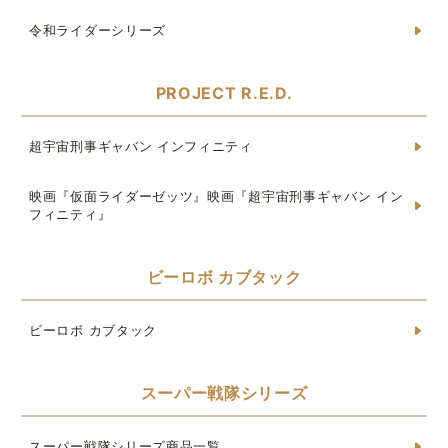
令和ライダーシリーズ
PROJECT R.E.D.
超宇宙刑事ギャバン インフィニティ
映画『仮面ライダーゼッツ』映画『超宇宙刑事ギャバン イン
フィニティ』
ビーロボ カブタック
ビーロボ カブタック
スーパー戦隊シリーズ
スーパー戦隊シリーズ商品一覧