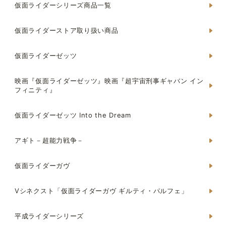
仮面ライダーシリーズ商品一覧
仮面ライダーストア取り扱い商品
仮面ライダーゼッツ
映画『仮面ライダーゼッツ』映画『超宇宙刑事ギャバン イン
フィニティ』
仮面ライダーゼッツ Into the Dream
アギト－超能力戦争－
仮面ライダーガヴ
Vシネクスト「仮面ライダーガヴ ギルティ・パルフェ」
平成ライダーシリーズ