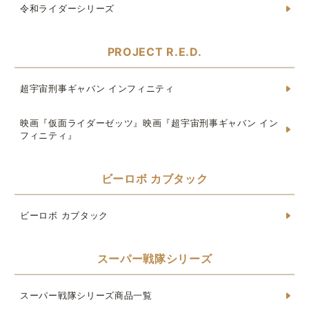
令和ライダーシリーズ
PROJECT R.E.D.
超宇宙刑事ギャバン インフィニティ
映画『仮面ライダーゼッツ』映画『超宇宙刑事ギャバン イン
フィニティ』
ビーロボ カブタック
ビーロボ カブタック
スーパー戦隊シリーズ
スーパー戦隊シリーズ商品一覧