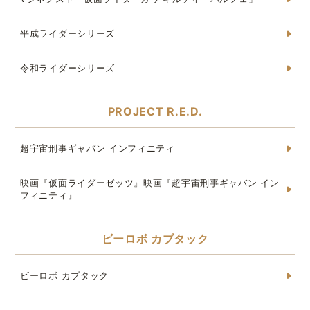
平成ライダーシリーズ
令和ライダーシリーズ
PROJECT R.E.D.
超宇宙刑事ギャバン インフィニティ
映画『仮面ライダーゼッツ』映画『超宇宙刑事ギャバン イン
フィニティ』
ビーロボ カブタック
ビーロボ カブタック