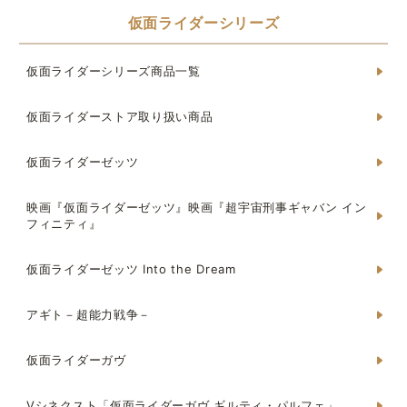
仮面ライダーシリーズ
仮面ライダーシリーズ商品一覧
仮面ライダーストア取り扱い商品
仮面ライダーゼッツ
映画『仮面ライダーゼッツ』映画『超宇宙刑事ギャバン イン
フィニティ』
仮面ライダーゼッツ Into the Dream
アギト－超能力戦争－
仮面ライダーガヴ
Vシネクスト「仮面ライダーガヴ ギルティ・パルフェ」