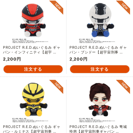
PROJECT R.E.D.ぬいぐるみ ギャ
PROJECT R.E.D.ぬいぐるみ ギャ
バン・インフィニティ【超宇 …
バン・ブシドー【超宇宙刑事 …
2,200円
2,200円
PROJECT R.E.D.ぬいぐるみ ギャ
PROJECT R.E.D.ぬいぐるみ 弩城
バン・ルミナス【超宇宙刑事 …
怜慈【超宇宙刑事ギャバン …