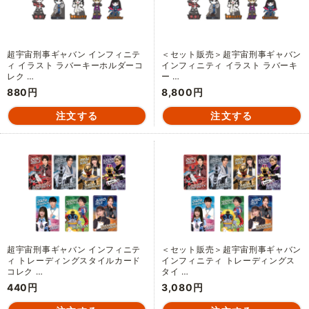
超宇宙刑事ギャバン インフィニテ
＜セット販売＞超宇宙刑事ギャバン
ィ イラスト ラバーキーホルダーコ
インフィニティ イラスト ラバーキ
レク …
ー …
880円
8,800円
超宇宙刑事ギャバン インフィニテ
＜セット販売＞超宇宙刑事ギャバン
ィ トレーディングスタイルカード
インフィニティ トレーディングス
コレク …
タイ …
440円
3,080円