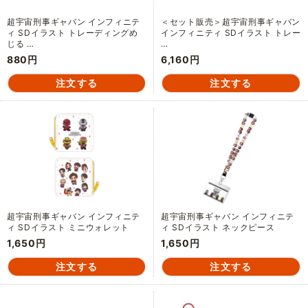
超宇宙刑事ギャバン インフィニテ
＜セット販売＞超宇宙刑事ギャバン
ィ SDイラスト トレーディングめ
インフィニティ SDイラスト トレー
じる …
…
880円
6,160円
超宇宙刑事ギャバン インフィニテ
超宇宙刑事ギャバン インフィニテ
ィ SDイラスト ミニウォレット
ィ SDイラスト ネックピース
1,650円
1,650円