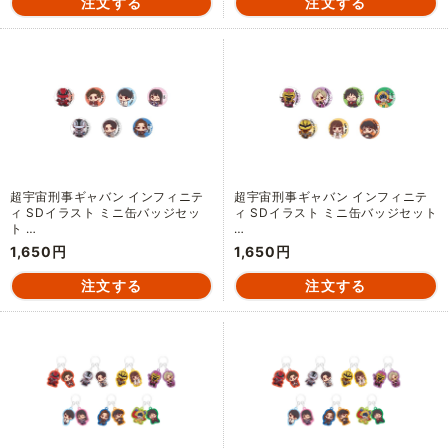
超宇宙刑事ギャバン インフィニテ
超宇宙刑事ギャバン インフィニテ
ィ SDイラスト ミニ缶バッジセッ
ィ SDイラスト ミニ缶バッジセット
ト …
…
1,650円
1,650円