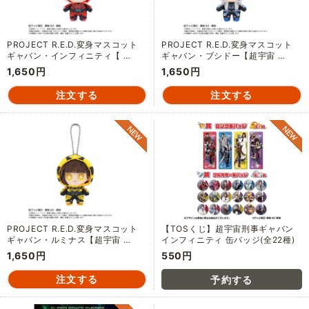
PROJECT R.E.D.変身マスコット
PROJECT R.E.D.変身マスコット
ギャバン・インフィニティ【 …
ギャバン・ブシドー【超宇宙 …
1,650円
1,650円
PROJECT R.E.D.変身マスコット
【TOSくじ】超宇宙刑事ギャバン
ギャバン・ルミナス【超宇宙 …
インフィニティ 缶バッジ(全22種)
1,650円
550円