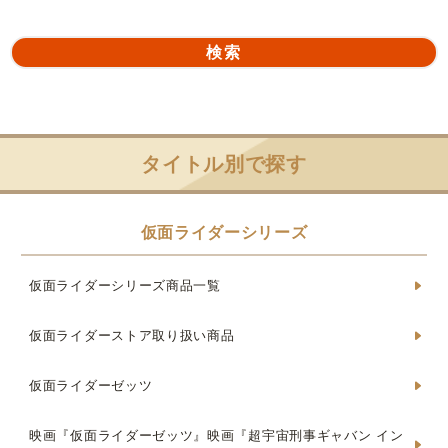
タイトル別で探す
仮面ライダーシリーズ
仮面ライダーシリーズ商品一覧
仮面ライダーストア取り扱い商品
仮面ライダーゼッツ
映画『仮面ライダーゼッツ』映画『超宇宙刑事ギャバン イン