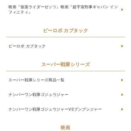
映画『仮面ライダーゼッツ』映画『超宇宙刑事ギャバン イン
フィニティ』
ビーロボ カブタック
ビーロボ カブタック
スーパー戦隊シリーズ
スーパー戦隊シリーズ商品一覧
ナンバーワン戦隊ゴジュウジャー
ナンバーワン戦隊ゴジュウジャーVSブンブンジャー
映画