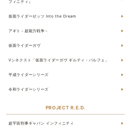
フィニティ』
仮面ライダーゼッツ Into the Dream
アギト－超能力戦争－
仮面ライダーガヴ
Vシネクスト「仮面ライダーガヴ ギルティ・パルフェ」
平成ライダーシリーズ
令和ライダーシリーズ
PROJECT R.E.D.
超宇宙刑事ギャバン インフィニティ