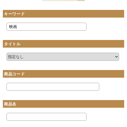
キーワード
タイトル
商品コード
商品名