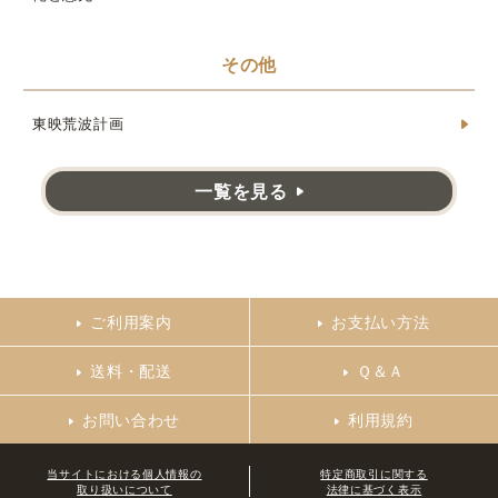
その他
東映荒波計画
一覧を見る
ご利用案内
お支払い方法
送料・配送
Ｑ＆Ａ
お問い合わせ
利用規約
当サイトにおける個人情報の
特定商取引に関する
取り扱いについて
法律に基づく表示