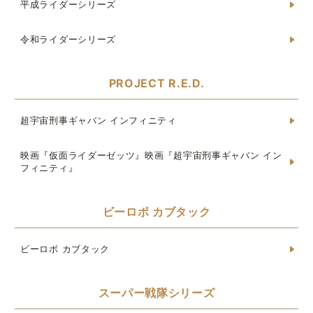
平成ライダーシリーズ
令和ライダーシリーズ
PROJECT R.E.D.
超宇宙刑事ギャバン インフィニティ
映画『仮面ライダーゼッツ』映画『超宇宙刑事ギャバン イン
フィニティ』
ビーロボ カブタック
ビーロボ カブタック
スーパー戦隊シリーズ