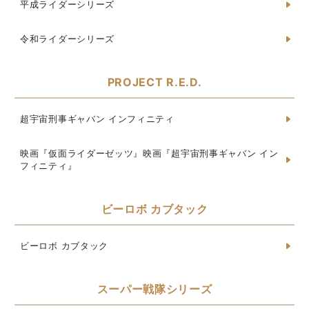
平成ライダーシリーズ
令和ライダーシリーズ
PROJECT R.E.D.
超宇宙刑事ギャバン インフィニティ
映画『仮面ライダーゼッツ』映画『超宇宙刑事ギャバン イン
フィニティ』
ビーロボ カブタック
ビーロボ カブタック
スーパー戦隊シリーズ