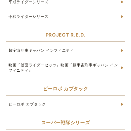
平成ライダーシリーズ
令和ライダーシリーズ
PROJECT R.E.D.
超宇宙刑事ギャバン インフィニティ
映画『仮面ライダーゼッツ』映画『超宇宙刑事ギャバン イン
フィニティ』
ビーロボ カブタック
ビーロボ カブタック
スーパー戦隊シリーズ