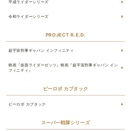
平成ライダーシリーズ
令和ライダーシリーズ
PROJECT R.E.D.
超宇宙刑事ギャバン インフィニティ
映画『仮面ライダーゼッツ』映画『超宇宙刑事ギャバン イン
フィニティ』
ビーロボ カブタック
ビーロボ カブタック
スーパー戦隊シリーズ